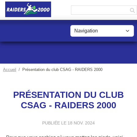
Panneau de gestion des cookies
Accueil
Présentation du club CSAG - RAIDERS 2000
PRÉSENTATION DU CLUB
CSAG - RAIDERS 2000
PUBLIÉE LE
18 NOV. 2024