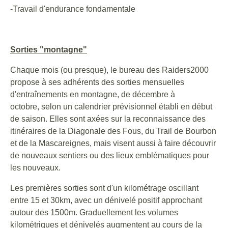
-Travail d'endurance fondamentale
Sorties "montagne"
Chaque mois (ou presque), le bureau des Raiders2000
propose à ses adhérents des sorties mensuelles
d'entraînements en montagne, de décembre à
octobre, selon un calendrier prévisionnel établi en début
de saison. Elles sont axées sur la reconnaissance des
itinéraires de la Diagonale des Fous, du Trail de Bourbon
et de la Mascareignes, mais visent aussi à faire découvrir
de nouveaux sentiers ou des lieux emblématiques pour
les nouveaux.
Les premières sorties sont d'un kilométrage oscillant
entre 15 et 30km, avec un dénivelé positif approchant
autour des 1500m. Graduellement les volumes
kilométriques et dénivelés augmentent au cours de la