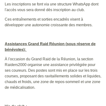
Les inscriptions se font via une structure WhatsApp dont
l'accès vous sera donné dès inscription au club.
Ces entraînements et sorties encadrés visent à
développer une autonomie croissante des membres.
Assistances Grand Raid Réunion (sous réserve de
bénévoles):
À l'occasion du Grand Raid de la Réunion, la section
Raiders2000 organise une assistance privilégiée pour
ses coureurs. Des postes sont mis en place sur les trois
courses, proposant des ravitaillements solides et liquides,
chauds et froids, une zone de repos-sommeil et une zone
de médicalisation.