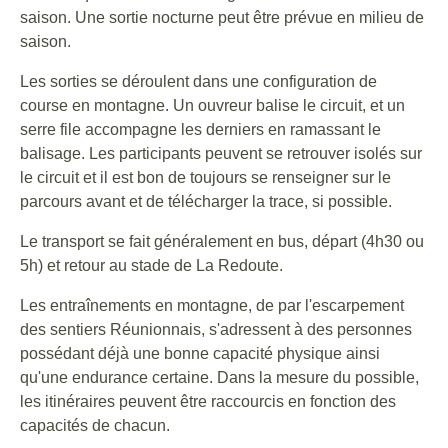
saison. Une sortie nocturne peut être prévue en milieu de
saison.
Les sorties se déroulent dans une configuration de
course en montagne. Un ouvreur balise le circuit, et un
serre file accompagne les derniers en ramassant le
balisage. Les participants peuvent se retrouver isolés sur
le circuit et il est bon de toujours se renseigner sur le
parcours avant et de télécharger la trace, si possible.
Le transport se fait généralement en bus, départ (4h30 ou
5h) et retour au stade de La Redoute.
Les entraînements en montagne, de par l'escarpement
des sentiers Réunionnais, s'adressent à des personnes
possédant déjà une bonne capacité physique ainsi
qu'une endurance certaine. Dans la mesure du possible,
les itinéraires peuvent être raccourcis en fonction des
capacités de chacun.