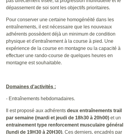
pas directement visée, la progression individuelle et le
dépassement de soi sont les objectifs prioritaires.
Pour conserver une certaine homogénéité dans les
entraînements, il est nécessaire que les nouveaux
adhérents possèdent déjà un minimum de condition
physique et d'entraînement à la course à pied. Une
expérience de la course en montagne ou la capacité à
effectuer une rando-course de quelques heures en
montagne est souhaitable.
Domaines d'activités :
- Entraînements hebdomadaires.
Il est proposé aux adhérents
deux entraînements trail
par semaine (mardi et jeudi de 18h30 à 20h00)
et un
entrainement type renforcement musculaire général
(lundi de 19H30 à 20H30)
. Ces derniers, encadrés par