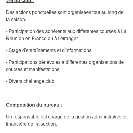
Vie du club :
Des actions ponctuelles sont organisées tout au long de
la saison.
- Participation des adhérents aux différentes courses à La
Réunion en France ou à l'étranger.
- Stage d'entraînements et d'informations.
- Participations bénévoles à différentes organisations de
courses et manifestations.
- Divers challenge club
Composition du bureau :
Un responsable est chargé de la gestion administrative et
financière de la section.