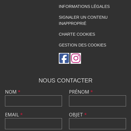
INFORMATIONS LÉGALES
SIGNALER UN CONTENU
INAPPROPRIÉ
CHARTE COOKIES
GESTION DES COOKIES
NOUS CONTACTER
NOM
*
PRÉNOM
*
EMAIL
*
OBJET
*