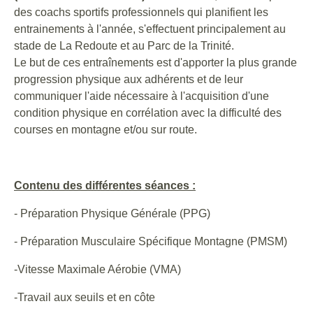
des coachs sportifs professionnels qui planifient les
entrainements à l'année, s'effectuent principalement au
stade de La Redoute et au Parc de la Trinité.
Le but de ces entraînements est d'apporter la plus grande
progression physique aux adhérents et de leur
communiquer l'aide nécessaire à l'acquisition d'une
condition physique en corrélation avec la difficulté des
courses en montagne et/ou sur route.
Contenu des différentes séances :
- Préparation Physique Générale (PPG)
- Préparation Musculaire Spécifique Montagne (PMSM)
-Vitesse Maximale Aérobie (VMA)
-Travail aux seuils et en côte