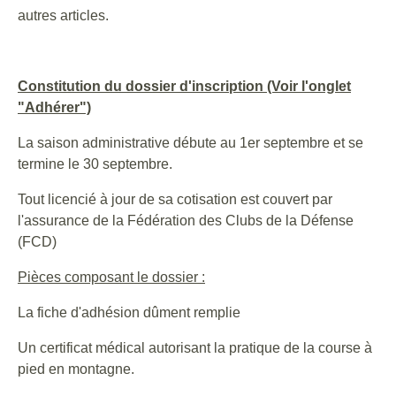
autres articles.
Constitution du dossier d'inscription (Voir l'onglet
"Adhérer")
La saison administrative débute au 1er septembre et se
termine le 30 septembre.
Tout licencié à jour de sa cotisation est couvert par
l'assurance de la Fédération des Clubs de la Défense
(FCD)
Pièces composant le dossier :
La fiche d'adhésion dûment remplie
Un certificat médical autorisant la pratique de la course à
pied en montagne.