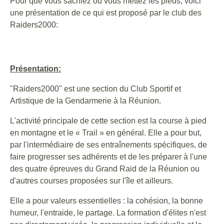
Pour que vous sachiez où vous mettez les pieds, voici
une présentation de ce qui est proposé par le club des
Raiders2000:
Présentation:
"Raiders2000" est une section du Club Sportif et
Artistique de la Gendarmerie à la Réunion.
L'activité principale de cette section est la course à pied
en montagne et le « Trail » en général. Elle a pour but,
par l'intermédiaire de ses entraînements spécifiques, de
faire progresser ses adhérents et de les préparer à l'une
des quatre épreuves du Grand Raid de la Réunion ou
d'autres courses proposées sur l'île et ailleurs.
Elle a pour valeurs essentielles : la cohésion, la bonne
humeur, l'entraide, le partage. La formation d'élites n'est